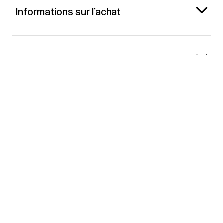
Informations sur l’achat
Gap France
Contact