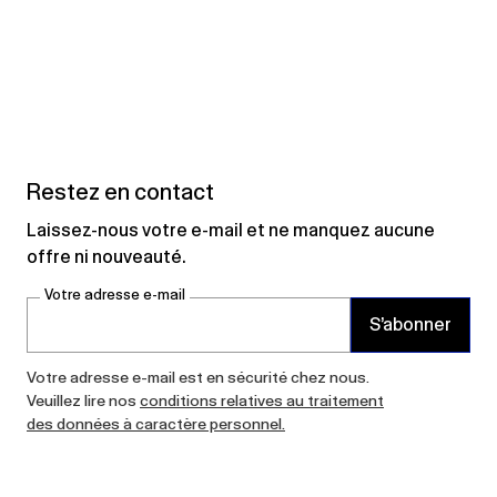
Restez en contact
Laissez-nous votre e-mail et ne manquez aucune
offre ni nouveauté.
Votre adresse e-mail
S’abonner
Votre adresse e-mail est en sécurité chez nous.
Veuillez lire nos
conditions relatives au traitement
des données à caractère personnel.