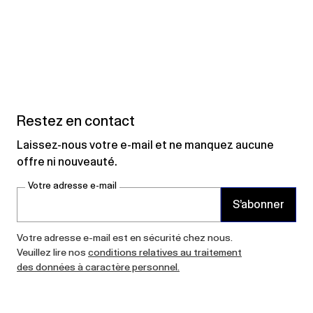
Restez en contact
Laissez-nous votre e-mail et ne manquez aucune
offre ni nouveauté.
Votre adresse e-mail
S’abonner
Votre adresse e-mail est en sécurité chez nous.
Veuillez lire nos
conditions relatives au traitement
des données à caractère personnel.