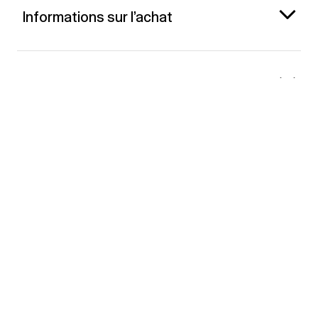
Informations sur l’achat
Gap France
Contact