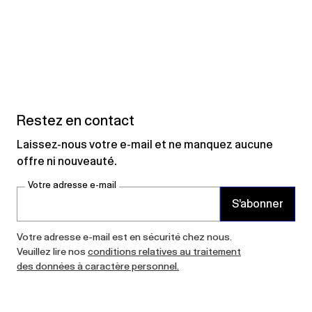
Restez en contact
Laissez-nous votre e-mail et ne manquez aucune
offre ni nouveauté.
Votre adresse e-mail
S’abonner
Votre adresse e-mail est en sécurité chez nous.
Veuillez lire nos
conditions relatives au traitement
des données à caractère personnel.