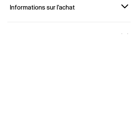
Informations sur l’achat
Gap France
Contact