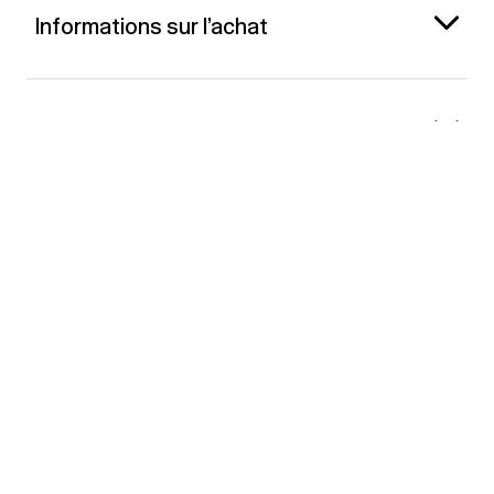
Informations sur l’achat
Gap France
Contact