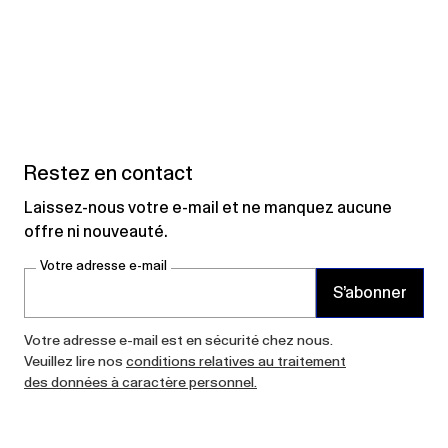
Restez en contact
Laissez-nous votre e-mail et ne manquez aucune
offre ni nouveauté.
Votre adresse e-mail
S’abonner
Votre adresse e-mail est en sécurité chez nous.
Veuillez lire nos
conditions relatives au traitement
des données à caractère personnel.