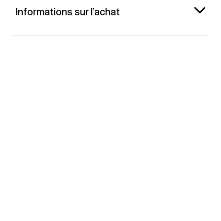
Informations sur l’achat
Gap France
Contact