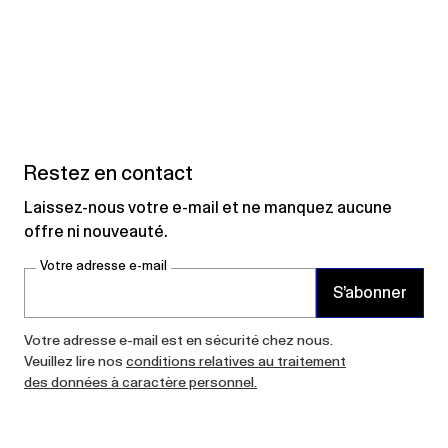
Restez en contact
Laissez-nous votre e-mail et ne manquez aucune
offre ni nouveauté.
Votre adresse e-mail
S’abonner
Votre adresse e-mail est en sécurité chez nous.
Veuillez lire nos
conditions relatives au traitement
des données à caractère personnel.