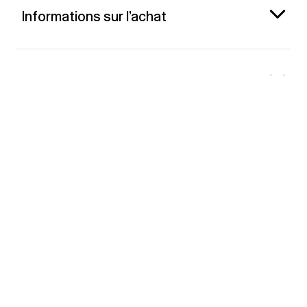
Informations sur l’achat
Gap France
Contact