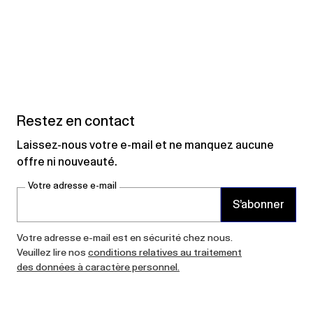
Restez en contact
Laissez-nous votre e-mail et ne manquez aucune
offre ni nouveauté.
Votre adresse e-mail
S’abonner
Votre adresse e-mail est en sécurité chez nous.
Veuillez lire nos
conditions relatives au traitement
des données à caractère personnel.