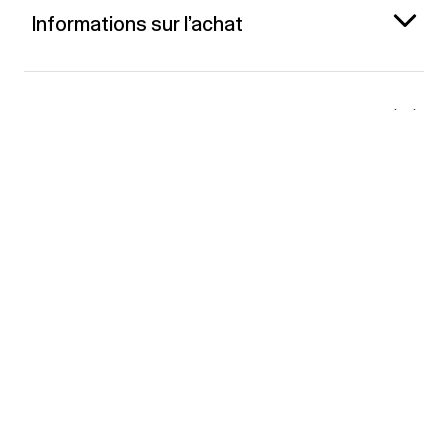
Informations sur l’achat
Gap France
Contact