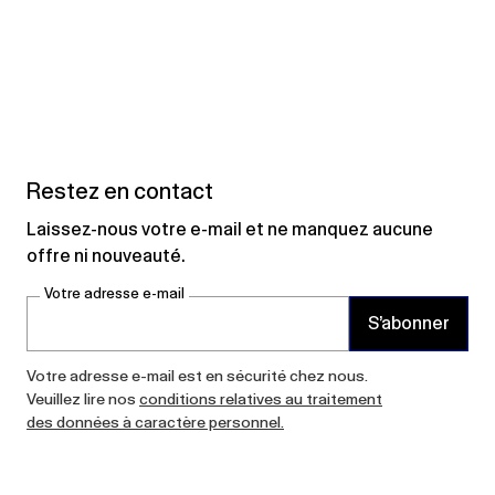
Restez en contact
Laissez-nous votre e-mail et ne manquez aucune
offre ni nouveauté.
Votre adresse e-mail
S’abonner
Votre adresse e-mail est en sécurité chez nous.
Veuillez lire nos
conditions relatives au traitement
des données à caractère personnel.