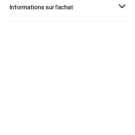
Informations sur l’achat
Gap France
Contact