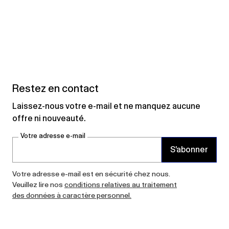
Restez en contact
Laissez-nous votre e-mail et ne manquez aucune
offre ni nouveauté.
Votre adresse e-mail
S’abonner
Votre adresse e-mail est en sécurité chez nous.
Veuillez lire nos
conditions relatives au traitement
des données à caractère personnel.